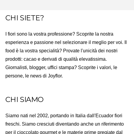
CHI SIETE?
I fiori sono la vostra professione? Scoprite la nostra
esperienza e passione nel selezionare il meglio per voi. Il
food è la vostra specialità? Provate l'unicità dei nostri
prodotti: cacao e derivati di qualità elevatissima.
Giornalisti, blogger, uffici stampa? Scoprite i valori, le
persone, le news di Joyflor.
CHI SIAMO
Siamo nati nel 2002, portando in Italia dall'Ecuador fiori
freschi. Siamo cresciuti diventando anche un riferimento
per il cioccolato gourmet e le materie prime pregiate dal