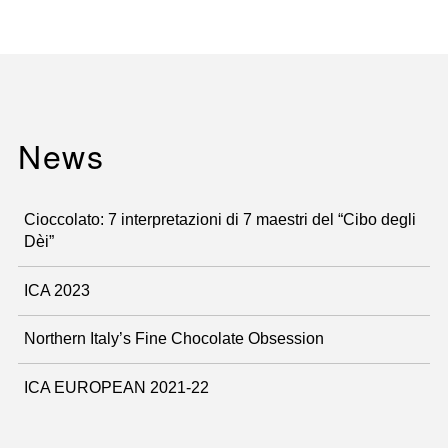
News
Cioccolato: 7 interpretazioni di 7 maestri del “Cibo degli
Dèi”
ICA 2023
Northern Italy’s Fine Chocolate Obsession
ICA EUROPEAN 2021-22