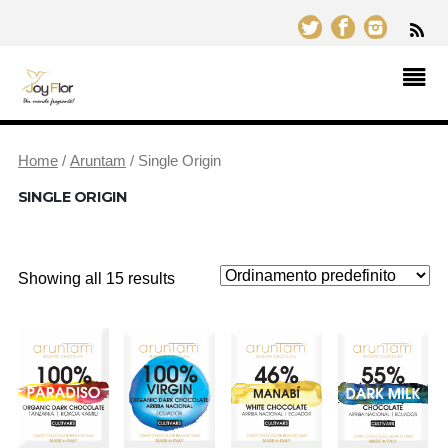
Home
/
Aruntam
/ Single Origin
SINGLE ORIGIN
Showing all 15 results