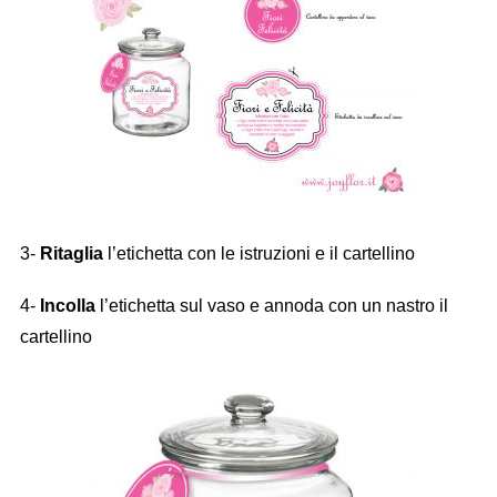
3-
Ritaglia
l’etichetta con le istruzioni e il cartellino
4-
Incolla
l’etichetta sul vaso e annoda con un nastro il
cartellino