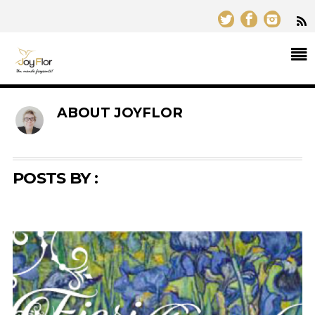
ABOUT
JOYFLOR
POSTS BY :