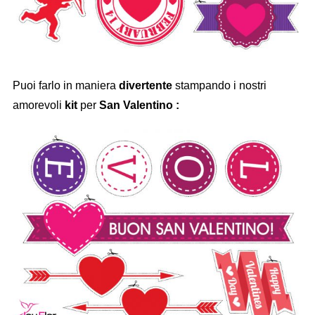
Puoi farlo in maniera
divertente
stampando i nostri
amorevoli
kit
per
San Valentino
: