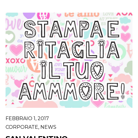
FEBBRAIO 1, 2017
CORPORATE
,
NEWS