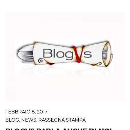
FEBBRAIO 8, 2017
BLOG
,
NEWS
,
RASSEGNA STAMPA