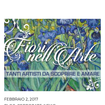
FEBBRAIO 2, 2017