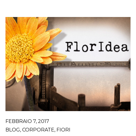
FEBBRAIO 7, 2017
BLOG
,
CORPORATE
,
FIORI