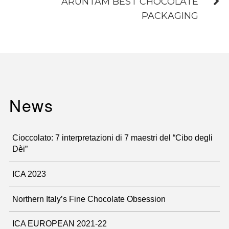
ARUNTAM BEST CHOCOLATE
PACKAGING
News
Cioccolato: 7 interpretazioni di 7 maestri del “Cibo degli
Dèi”
ICA 2023
Northern Italy’s Fine Chocolate Obsession
ICA EUROPEAN 2021-22