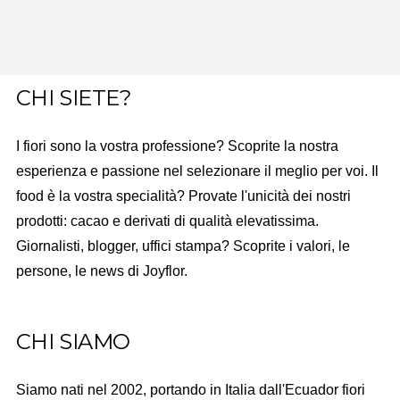
CHI SIETE?
I fiori sono la vostra professione? Scoprite la nostra
esperienza e passione nel selezionare il meglio per voi. Il
food è la vostra specialità? Provate l'unicità dei nostri
prodotti: cacao e derivati di qualità elevatissima.
Giornalisti, blogger, uffici stampa? Scoprite i valori, le
persone, le news di Joyflor.
CHI SIAMO
Siamo nati nel 2002, portando in Italia dall'Ecuador fiori