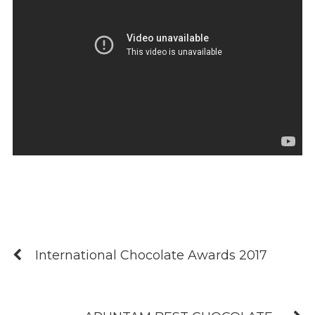
International Chocolate Awards 2017